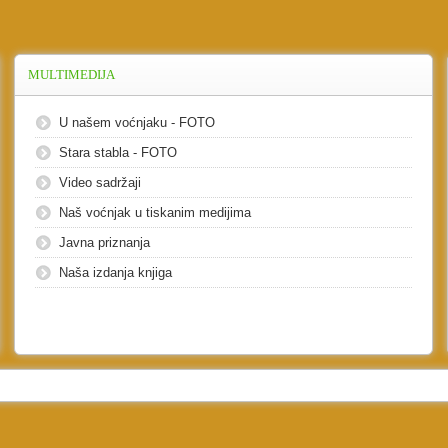
MULTIMEDIJA
U našem voćnjaku - FOTO
Stara stabla - FOTO
Video sadržaji
Naš voćnjak u tiskanim medijima
Javna priznanja
Naša izdanja knjiga