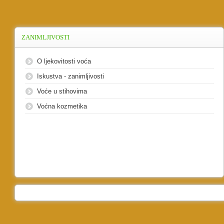
ZANIMLJIVOSTI
O ljekovitosti voća
Iskustva - zanimljivosti
Voće u stihovima
Voćna kozmetika