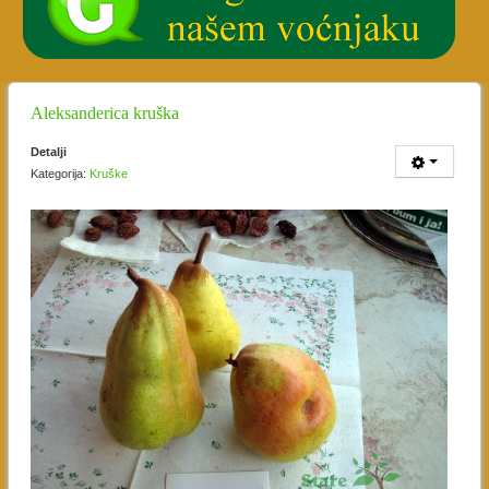
Aleksanderica kruška
Detalji
Kategorija:
Kruške