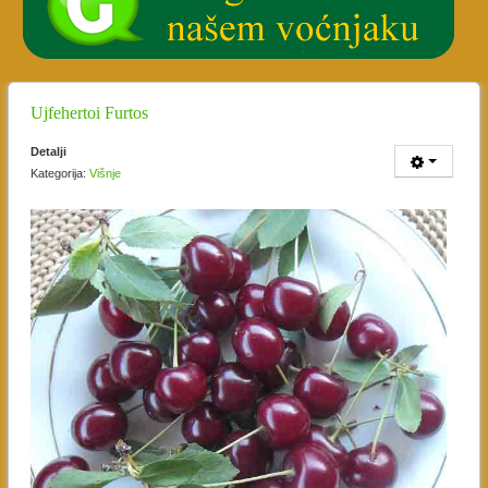
Ujfehertoi Furtos
Detalji
Kategorija:
Višnje